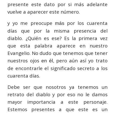
presente este dato por si más adelante
vuelve a aparecer este número.
y yo me preocupe
por los cuarenta
más
días que por la misma presencia del
diablo. ¿Quién es ese? Es la primera vez
que esta palabra aparece en nuestro
Evangelio. No dudo que tenemos que tener
nuestros ojos
pero aún así yo trato
en él,
de encontrarle el significado secreto a los
cuarenta días.
Debe ser que nosotros ya tenemos un
retrato del diablo y por eso no le damos
mayor importancia a este personaje.
Estemos presentes a que este es un