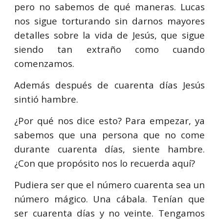
pero no sabemos de qué maneras. Lucas
nos sigue torturando sin darnos mayores
detalles sobre la vida de Jesús, que sigue
siendo tan extraño como cuando
comenzamos.
Además después de cuarenta días Jesús
sintió hambre.
¿Por qué nos dice esto? Para empezar, ya
sabemos que una persona que no come
durante cuarenta días, siente hambre.
¿Con que propósito nos lo recuerda aquí?
Pudiera ser que el número cuarenta sea un
número mágico. Una cábala. Tenían que
ser cuarenta días y no veinte. Tengamos