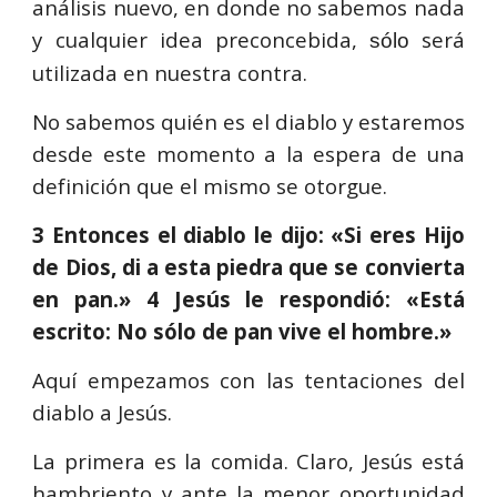
análisis nuevo, en donde no sabemos nada
y cualquier idea preconcebida,
será
sólo
utilizada en nuestra contra.
No sabemos quién es el diablo y estaremos
desde este momento a la espera de una
definición que el mismo se otorgue.
3 Entonces el diablo le dijo: «Si eres Hijo
de Dios, di a esta piedra que se convierta
en pan.» 4 Jesús le respondió: «Está
escrito: No sólo de pan vive el hombre.»
Aquí empezamos con las tentaciones del
diablo a Jesús.
La primera es la comida. Claro, Jesús está
hambriento y ante la menor oportunidad