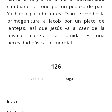
cambiará su trono por un pedazo de pan.
Ya había pasado antes. Esau le vendió la
primogenitura a Jacob por un plato de
lentejas, así que Jesús va a caer de la
misma manera. La comida es una
necesidad básica, primordial.
126
Anterior
Siguiente
Indice