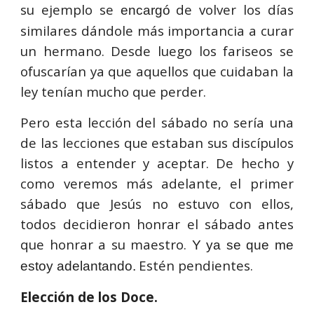
su ejemplo se
de volver los días
encargó
similares dándole más importancia a curar
un hermano. Desde luego los fariseos se
ofuscarían ya que aquellos que cuidaban la
ley tenían mucho que perder.
Pero esta lección del sábado no sería una
de las lecciones que estaban sus discípulos
listos a entender y aceptar. De hecho y
como veremos más adelante, el primer
sábado que Jesús no estuvo con ellos,
todos decidieron honrar el sábado antes
que honrar a su maestro.
Y ya se que me
Estén pendientes.
estoy adelantando.
Elección de los Doce.