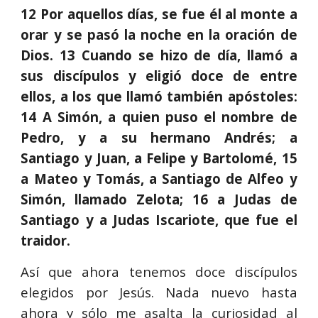
12 Por aquellos días, se fue él al monte a
orar y se pasó la noche en la oración de
Dios. 13 Cuando se hizo de día, llamó a
sus discípulos y eligió doce de entre
ellos, a los que llamó también apóstoles:
14 A Simón, a quien puso el nombre de
Pedro, y a su hermano Andrés; a
Santiago y Juan, a Felipe y Bartolomé, 15
a Mateo y Tomás, a Santiago de Alfeo y
Simón, llamado Zelota; 16 a Judas de
Santiago y a Judas Iscariote, que fue el
traidor.
Así que ahora tenemos doce discípulos
elegidos por Jesús. Nada nuevo hasta
ahora y sólo me asalta la curiosidad al