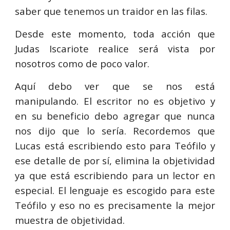
saber que tenemos un traidor en las filas.
Desde este momento, toda acción que
Judas Iscariote realice será vista por
nosotros como de poco valor.
Aquí debo ver que se nos está
manipulando. El escritor no es objetivo y
en su beneficio debo agregar que nunca
nos dijo que lo sería. Recordemos que
Lucas está escribiendo esto para Teófilo y
ese detalle de por sí, elimina la objetividad
ya que está escribiendo para un lector en
especial. El lenguaje es escogido para este
Teófilo y eso no es precisamente la mejor
muestra de objetividad.